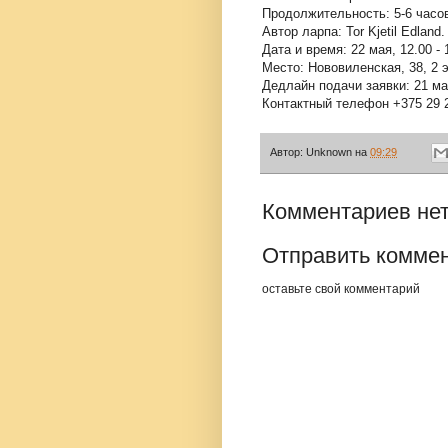
Продолжительность: 5-6 час
Автор ларпа: Tor Kjetil Edland.
Дата и время: 22 мая, 12.00 - 
Место: Нововиленская, 38, 2 
Дедлайн подачи заявки: 21 ма
Контактный телефон +375 29 
Автор:
Unknown
на
09:29
Комментариев нет
Отправить комме
оставьте свой комментарий