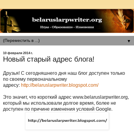
▼
10 февраля 2014 г.
Новый старый адрес блога!
Друзья! С сегодняшнего дня наш блог доступен только
по своему первоначальному
адресу:
http://belaruslarpwriter.blogspot.com/
Это значит, что короткий адрес www.belaruslarpwriter.org,
который мы использовали долгое время, более не
доступен по причине изменения условий Google.